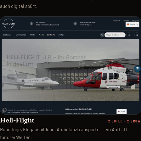
auch digital spürt.
Heli-Flight
2 BUILD · 2 GROW
Rundflüge, Flugausbildung, Ambulanztransporte — ein Auftritt
für drei Welten.