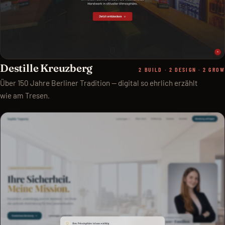
Destille Kreuzberg
2 BUILD · 2 DESIGN · 2 GROW
Über 150 Jahre Berliner Tradition — digital so ehrlich erzählt
wie am Tresen.