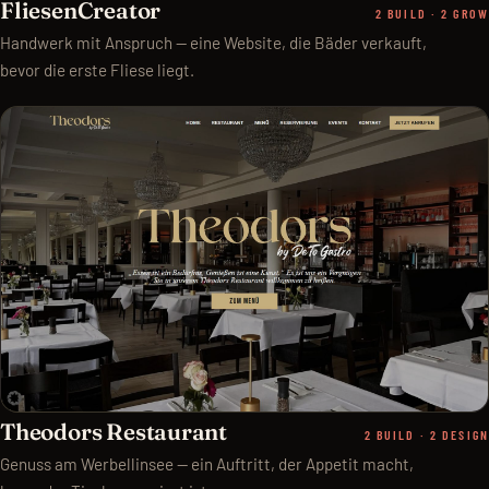
FliesenCreator
2 BUILD · 2 GROW
Handwerk mit Anspruch — eine Website, die Bäder verkauft,
bevor die erste Fliese liegt.
Theodors Restaurant
2 BUILD · 2 DESIGN
Genuss am Werbellinsee — ein Auftritt, der Appetit macht,