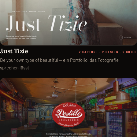
Just Tizie
2 CAPTURE · 2 DESIGN · 2 BUILD
Be your own type of beautiful — ein Portfolio, das Fotografie
sprechen lässt.