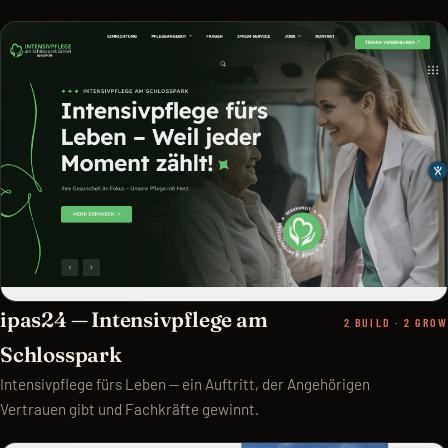
ipas24 — Intensivpflege am
2 BUILD · 2 GROW
Schlosspark
Intensivpflege fürs Leben — ein Auftritt, der Angehörigen
Vertrauen gibt und Fachkräfte gewinnt.