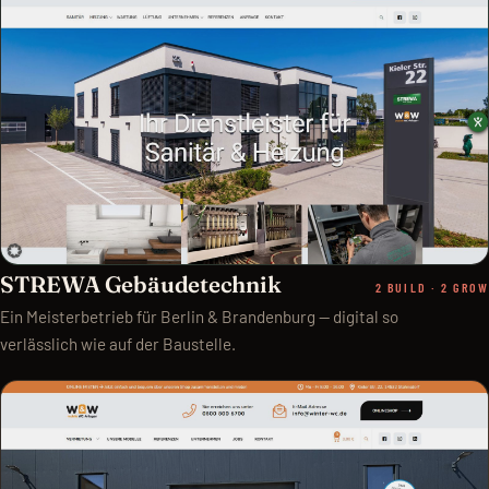
STREWA Gebäudetechnik
2 BUILD · 2 GROW
Ein Meisterbetrieb für Berlin & Brandenburg — digital so
verlässlich wie auf der Baustelle.