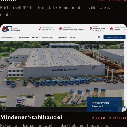
Rohbau seit 1999 — ein digitales Fundament, so solide wie das
echte.
Mindener Stahlhandel
2 BUILD · 2 CAPTURE
Betonstahl deutschlandweit — Industriekompetenz, die man