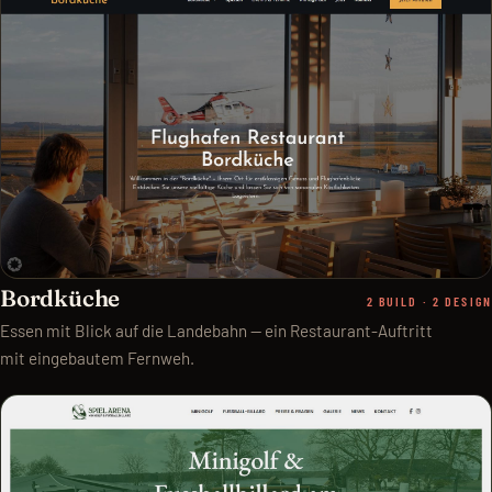
Bordküche
2 BUILD · 2 DESIGN
Essen mit Blick auf die Landebahn — ein Restaurant-Auftritt
mit eingebautem Fernweh.