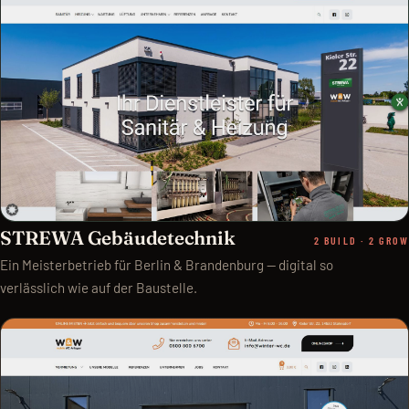
STREWA Gebäudetechnik
2 BUILD · 2 GROW
Ein Meisterbetrieb für Berlin & Brandenburg — digital so
verlässlich wie auf der Baustelle.