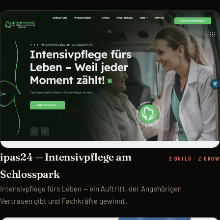
ipas24 — Intensivpflege am
2 BUILD · 2 GROW
Schlosspark
Intensivpflege fürs Leben — ein Auftritt, der Angehörigen
Vertrauen gibt und Fachkräfte gewinnt.