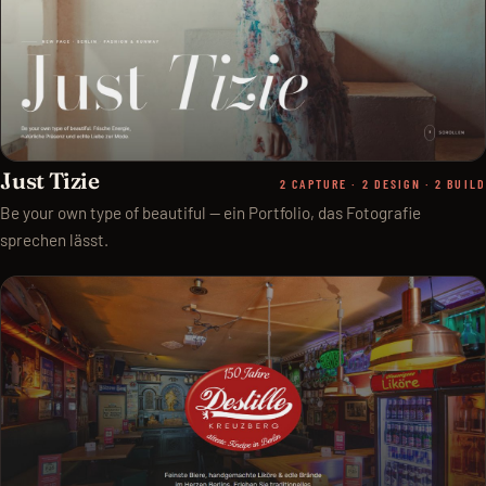
Just Tizie
2 CAPTURE · 2 DESIGN · 2 BUILD
Be your own type of beautiful — ein Portfolio, das Fotografie
sprechen lässt.