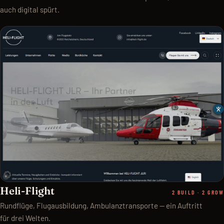
auch digital spürt.
Heli-Flight
2 BUILD · 2 GROW
Rundflüge, Flugausbildung, Ambulanztransporte — ein Auftritt
für drei Welten.