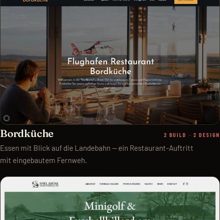
Bordküche
2 BUILD · 2 DESIGN
Essen mit Blick auf die Landebahn — ein Restaurant-Auftritt
mit eingebautem Fernweh.