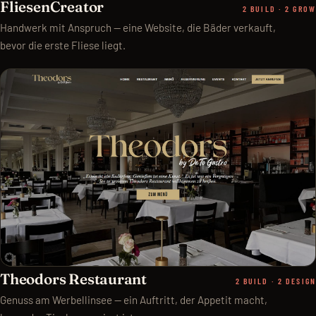
FliesenCreator
2 BUILD · 2 GROW
Handwerk mit Anspruch — eine Website, die Bäder verkauft,
bevor die erste Fliese liegt.
Theodors Restaurant
2 BUILD · 2 DESIGN
Genuss am Werbellinsee — ein Auftritt, der Appetit macht,