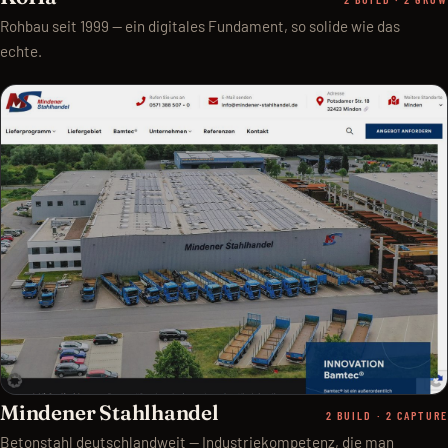
Rohbau seit 1999 — ein digitales Fundament, so solide wie das
echte.
Mindener Stahlhandel
2 BUILD · 2 CAPTURE
Betonstahl deutschlandweit — Industriekompetenz, die man