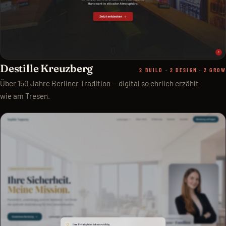
Destille Kreuzberg
2 BUILD · 2 DESIGN · 2 GROW
Über 150 Jahre Berliner Tradition — digital so ehrlich erzählt
wie am Tresen.